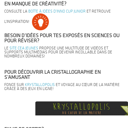
EN MANQUE DE CRÉATIVITÉ?
CONSULTE LA
BOÎTE À IDÉES D’INNO CUP JUNIOR
ET RETROUVE
L’INSPIRATION!
BESOIN D’IDÉES POUR TES EXPOSÉS EN SCIENCES OU
POUR RÉVISER?
LE
SITE CEA JEUNES
PROPOSE UNE MULTITUDE DE VIDÉOS ET
SUPPORTS MULTIMÉDIAS POUR DEVENIR INCOLLABLE DANS DE
NOMBREUX DOMAINES!
POUR DÉCOUVRIR LA CRISTALLOGRAPHIE EN
S’AMUSANT
FONCE SUR
KRYSTALLOPOLIS
ET VOYAGE AU CŒUR DE LA MATIÈRE
GRÂCE À DES JEUX EN LIGNE!