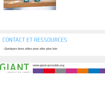
CONTACT ET RESSOURCES
- Quelques liens utiles pour aller plus loin
www.giant-grenoble.org