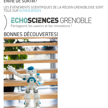
ENVIE DE SORTIR?
LES ÉVÉNEMENTS SCIENTIFIQUES DE LA RÉGION GRENOBLOISE SONT
TOUS SUR
ECHOSCIENCES
BONNES DÉCOUVERTES!